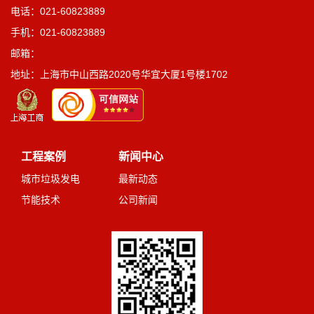
电话：021-60823889
手机：021-60823889
邮箱：
地址：上海市中山西路2020号华宜大厦1号楼1702
工程案例
新闻中心
城市垃圾发电
最新动态
节能技术
公司新闻