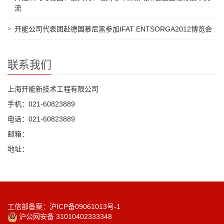
流
开能公司代表团赴德国慕尼黑参加IFAT ENTSORGA2012博览会
联系我们
上海开能新技术工程有限公司
手机：021-60823889
电话：021-60823889
邮箱：
地址：
工信部备案：沪ICP备09061013号-1
沪公网安备 31010402333348