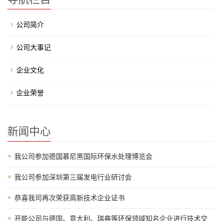
公司简介
公司大事记
企业文化
企业荣誉
新闻中心
我公司参加德国慕尼黑国际环保水处理博览会
我公司参加深圳第三届发电行业研讨会
恭喜我司再次荣获高新技术企业证书
开能公司与德国、意大利、瑞典等环保领域知名企业进行技术交