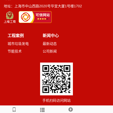
地址：上海市中山西路2020号华宜大厦1号楼1702
工程案例
新闻中心
城市垃圾发电
最新动态
节能技术
公司新闻
手机扫码访问网站