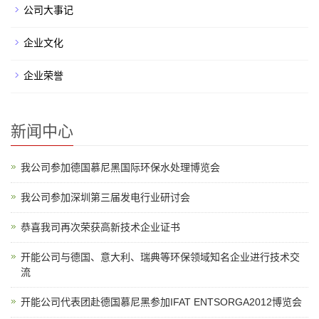
公司大事记
企业文化
企业荣誉
新闻中心
我公司参加德国慕尼黑国际环保水处理博览会
我公司参加深圳第三届发电行业研讨会
恭喜我司再次荣获高新技术企业证书
开能公司与德国、意大利、瑞典等环保领域知名企业进行技术交
流
开能公司代表团赴德国慕尼黑参加IFAT ENTSORGA2012博览会