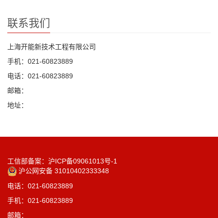
联系我们
上海开能新技术工程有限公司
手机：021-60823889
电话：021-60823889
邮箱：
地址：
工信部备案：沪ICP备09061013号-1
沪公网安备 31010402333348
电话：021-60823889
手机：021-60823889
邮箱：