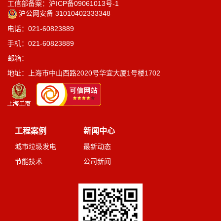
工信部备案：沪ICP备09061013号-1
沪公网安备 31010402333348
电话：021-60823889
手机：021-60823889
邮箱：
地址：上海市中山西路2020号华宜大厦1号楼1702
工程案例
新闻中心
城市垃圾发电
最新动态
节能技术
公司新闻