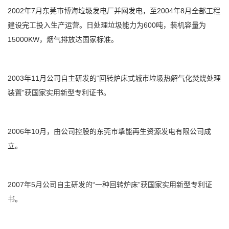
2002年7月东莞市博海垃圾发电厂并网发电，至2004年8月全部工程
建设完工投入生产运营。日处理垃圾能力为600吨，装机容量为
15000KW，烟气排放达国家标准。
2003年11月公司自主研发的“回转炉床式城市垃圾热解气化焚烧处理
装置”获国家实用新型专利证书。
2006年10月，由公司控股的东莞市挚能再生资源发电有限公司成
立。
2007年5月公司自主研发的“一种回转炉床”获国家实用新型专利证
书。