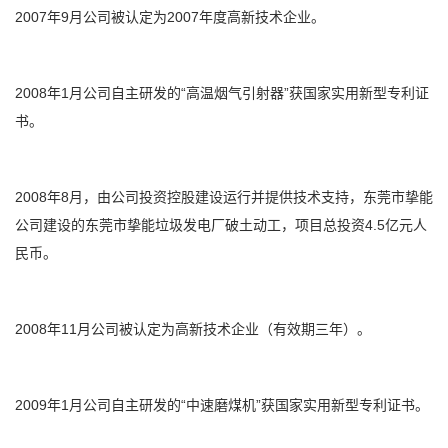
2007年9月公司被认定为2007年度高新技术企业。
2008年1月公司自主研发的“高温烟气引射器”获国家实用新型专利证
书。
2008年8月，由公司投资控股建设运行并提供技术支持，东莞市挚能
公司建设的东莞市挚能垃圾发电厂破土动工，项目总投资4.5亿元人
民币。
2008年11月公司被认定为高新技术企业（有效期三年）。
2009年1月公司自主研发的“中速磨煤机”获国家实用新型专利证书。