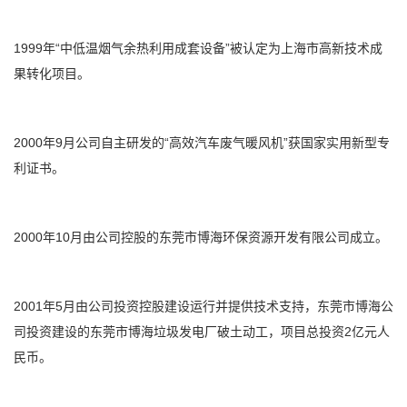
1999年“中低温烟气余热利用成套设备”被认定为上海市高新技术成
果转化项目。
2000年9月公司自主研发的“高效汽车废气暖风机”获国家实用新型专
利证书。
2000年10月由公司控股的东莞市博海环保资源开发有限公司成立。
2001年5月由公司投资控股建设运行并提供技术支持，东莞市博海公
司投资建设的东莞市博海垃圾发电厂破土动工，项目总投资2亿元人
民币。