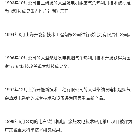
1993年10月公司自主研发的大型发电机组废气余热利用技术被批准
为《科技成果重点推广计划》项目。
1994年8月上海开能新技术工程有限公司进行改制为有限责任公司。
1996年10月公司的大型柴油发电机烟气余热利用技术开发获得为国
家“八五”科技攻关重大科技成果奖。
1997年12月上海开能新技术工程有限公司的大型柴油发电机组烟气
余热发电系统的成套技术和设备评为国家重点新产品。
1998年5月公司的电白柴油机电厂余热发电技术应用推广项目被评为
广东省重大科学技术研究成果。