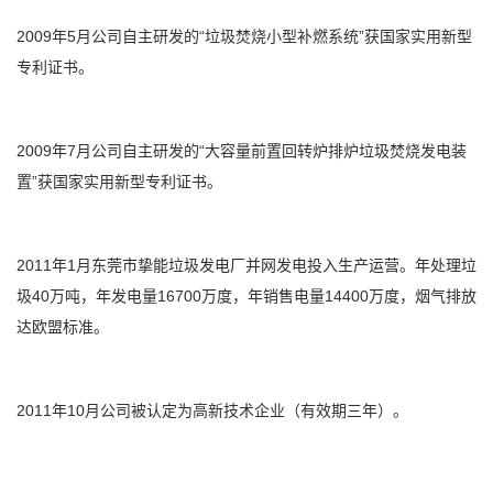
2009年5月公司自主研发的“垃圾焚烧小型补燃系统”获国家实用新型
专利证书。
2009年7月公司自主研发的“大容量前置回转炉排炉垃圾焚烧发电装
置”获国家实用新型专利证书。
2011年1月东莞市挚能垃圾发电厂并网发电投入生产运营。年处理垃
圾40万吨，年发电量16700万度，年销售电量14400万度，烟气排放
达欧盟标准。
2011年10月公司被认定为高新技术企业（有效期三年）。