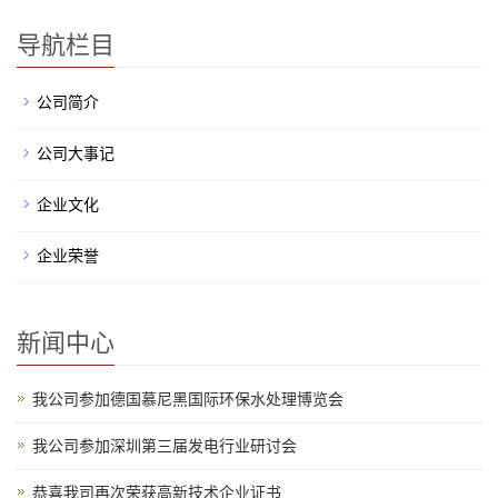
导航栏目
公司简介
公司大事记
企业文化
企业荣誉
新闻中心
我公司参加德国慕尼黑国际环保水处理博览会
我公司参加深圳第三届发电行业研讨会
恭喜我司再次荣获高新技术企业证书