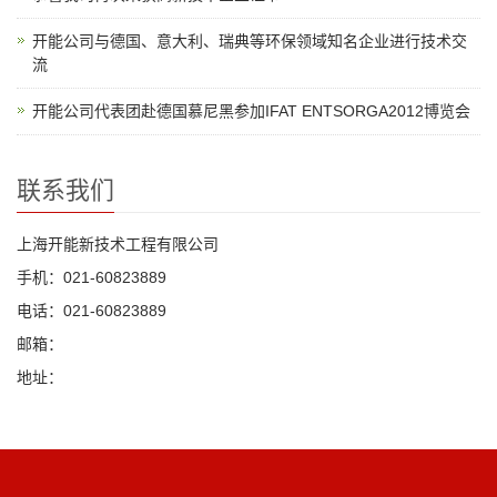
开能公司与德国、意大利、瑞典等环保领域知名企业进行技术交
流
开能公司代表团赴德国慕尼黑参加IFAT ENTSORGA2012博览会
联系我们
上海开能新技术工程有限公司
手机：021-60823889
电话：021-60823889
邮箱：
地址：